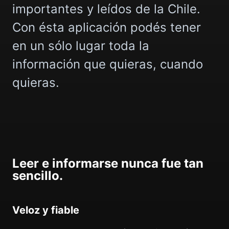
importantes y leídos de la Chile.
Con ésta aplicación podés tener
en un sólo lugar toda la
información que quieras, cuando
quieras.
Leer e informarse nunca fue tan
sencillo.
Veloz y fiable