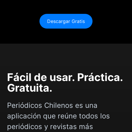
Descargar Gratis
Fácil de usar. Práctica.
Gratuita.
Periódicos Chilenos es una
aplicación que reúne todos los
periódicos y revistas más