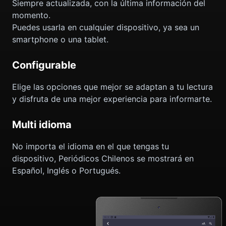
Siempre actualizada, con la última información del
momento.
Puedes usarla en cualquier dispositivo, ya sea un
smartphone o una tablet.
Configurable
Elige las opciones que mejor se adaptan a tu lectura
y disfruta de una mejor experiencia para informarte.
Multi idioma
No importa el idioma en el que tengas tu
dispositivo, Periódicos Chilenos se mostrará en
Español, Inglés o Portugués.