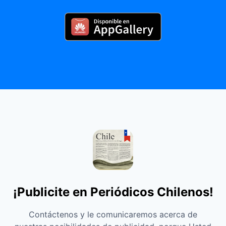
¡Publicite en Periódicos Chilenos!
Contáctenos y le comunicaremos acerca de