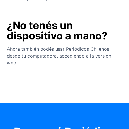
¿No tenés un
dispositivo a mano?
Ahora también podés usar Periódicos Chilenos
desde tu computadora, accediendo a la versión
web.