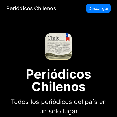
Periódicos Chilenos
Descargar
Periódicos
Chilenos
Todos los periódicos del país en
un solo lugar