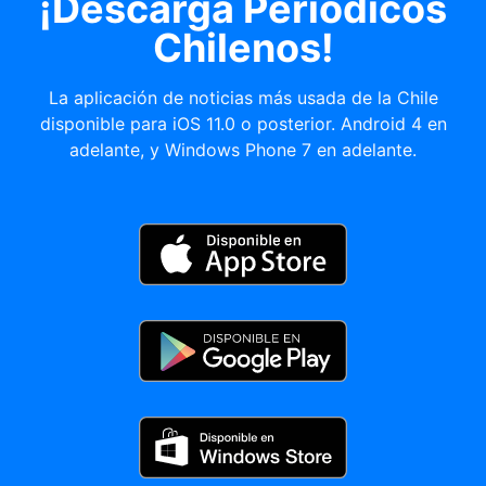
¡Descargá Periódicos
Chilenos!
La aplicación de noticias más usada de la Chile
disponible para iOS 11.0 o posterior. Android 4 en
adelante, y Windows Phone 7 en adelante.