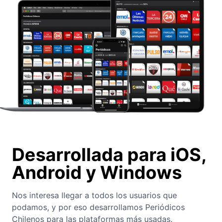
Desarrollada para iOS,
Android y Windows
Nos interesa llegar a todos los usuarios que
podamos, y por eso desarrollamos Periódicos
Chilenos para las plataformas más usadas.